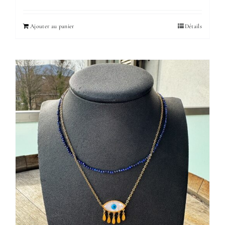
Ajouter au panier
Détails