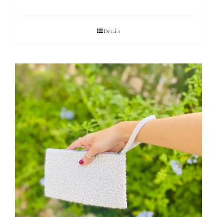
Détails