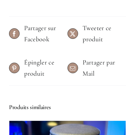
Partager sur
Tweeter ce
Facebook
produit
Épingler ce
Partager par
produit
Mail
Produits similaires