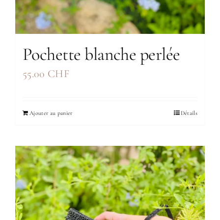
Pochette blanche perlée
55.00
CHF
Ajouter au panier
Détails