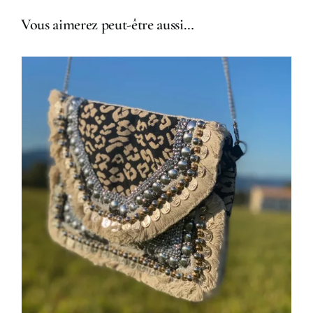
Vous aimerez peut-être aussi…