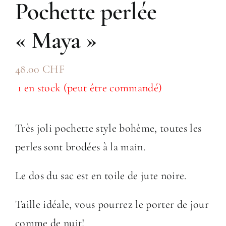
Pochette perlée
« Maya »
48.00
CHF
1 en stock (peut être commandé)
Très joli pochette style bohème, toutes les
perles sont brodées à la main.
Le dos du sac est en toile de jute noire.
Taille idéale, vous pourrez le porter de jour
comme de nuit!