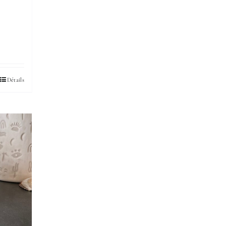
Détails