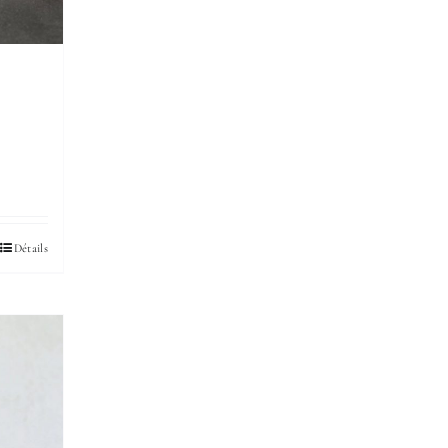
Détails