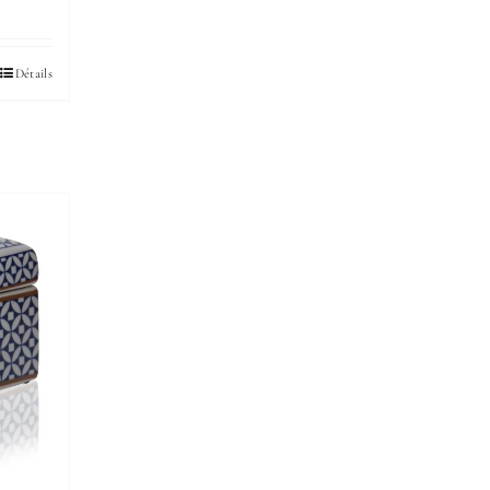
Détails