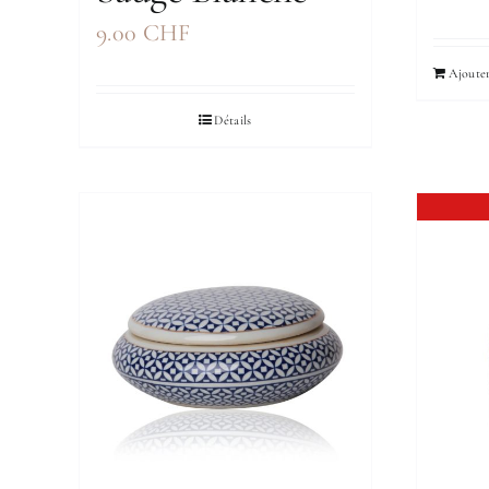
9.00
CHF
Ajouter
Détails