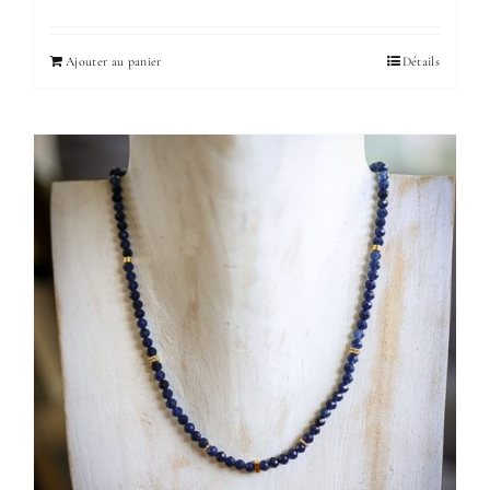
Ajouter au panier
Détails