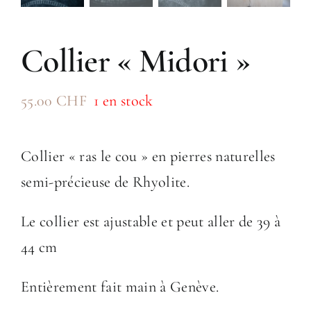
Collier « Midori »
55.00
CHF
1 en stock
Collier « ras le cou » en pierres naturelles
semi-précieuse de Rhyolite.
Le collier est ajustable et peut aller de 39 à
44 cm
Entièrement fait main à Genève.