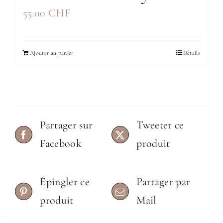
55.00
CHF
Ajouter au panier
Détails
Partager sur
Tweeter ce
Facebook
produit
Épingler ce
Partager par
produit
Mail