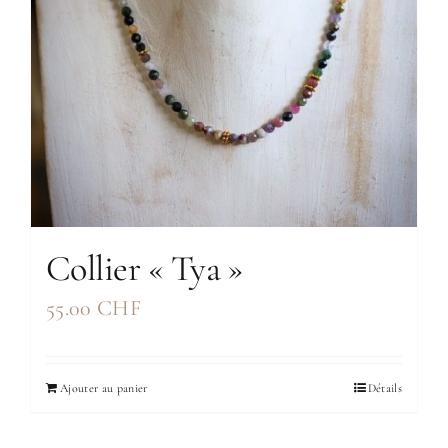
Collier « Tya »
55.00
CHF
Ajouter au panier
Détails