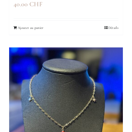
40.00
CHF
Ajouter au panier
Détails