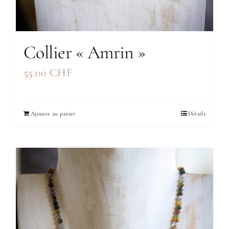
Collier « Amrin »
55.00
CHF
Ajouter au panier
Détails