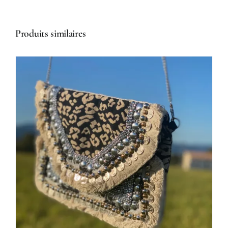
Produits similaires