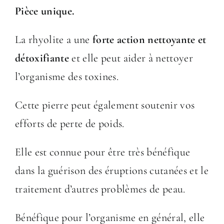
Pièce unique.
La rhyolite a une
forte action nettoyante et
détoxifiante
et elle peut aider à nettoyer
l’organisme des toxines.
Cette pierre peut également soutenir vos
efforts de perte de poids.
Elle est connue pour être très bénéfique
dans la guérison des éruptions cutanées et le
traitement d’autres problèmes de peau.
Bénéfique pour l’organisme en général, elle