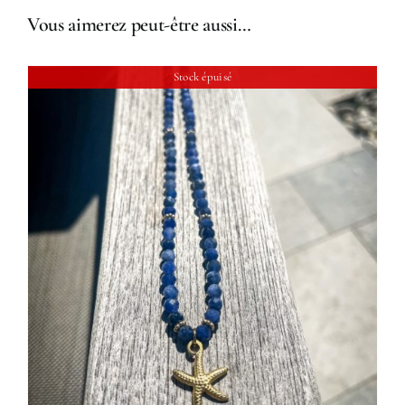
Vous aimerez peut-être aussi…
Stock épuisé