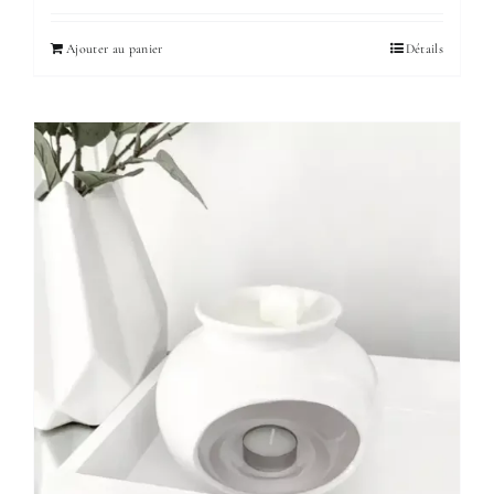
Ajouter au panier
Détails