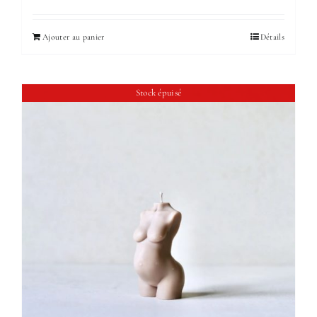
Ajouter au panier
Détails
Stock épuisé