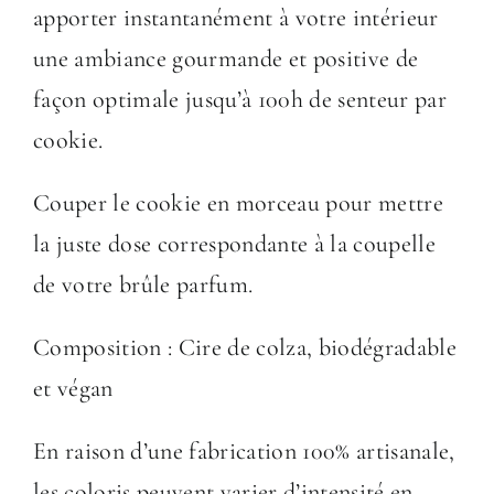
apporter instantanément à votre intérieur
une ambiance gourmande et positive de
façon optimale jusqu’à 100h de senteur par
cookie.
Couper le cookie en morceau pour mettre
la juste dose correspondante à la coupelle
de votre brûle parfum.
Composition : Cire de colza, biodégradable
et végan
En raison d’une fabrication 100% artisanale,
les coloris peuvent varier d’intensité en