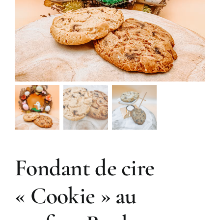
Fondant de cire
« Cookie » au