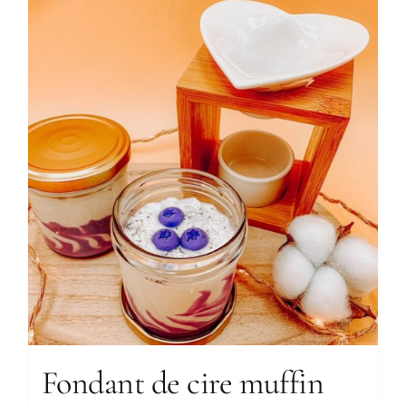
Fondant de cire muffin