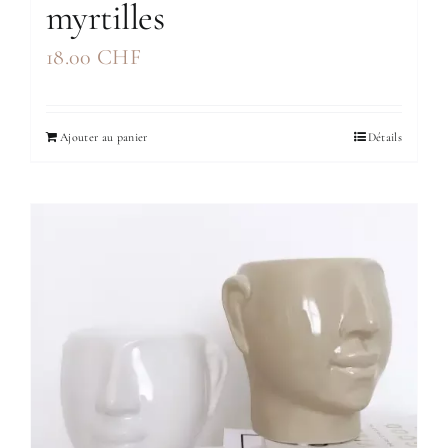
myrtilles
18.00
CHF
Ajouter au panier
Détails