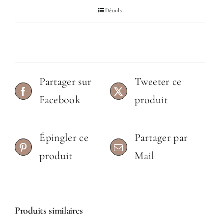
Détails
Partager sur
Tweeter ce
Facebook
produit
Épingler ce
Partager par
produit
Mail
Produits similaires