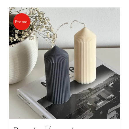
Promo!