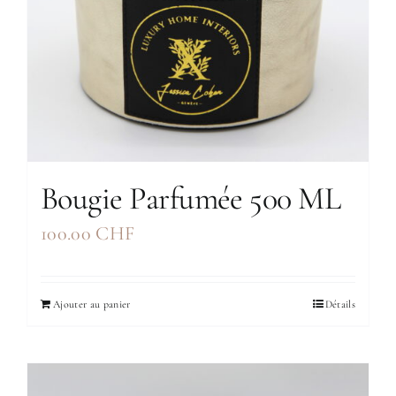
Bougie Parfumée 500 ML
100.00
CHF
Ajouter au panier
Détails