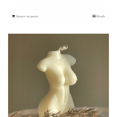
Ajouter au panier
Détails