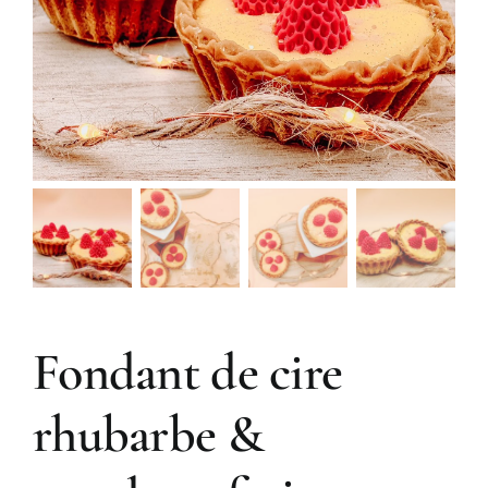
Fondant de cire
rhubarbe &