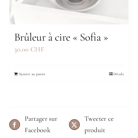
Brûleur à cire « Sofia »
30.00
CHF
Ajouter au panier
Détails
Partager sur
Tweeter ce
Facebook
produit