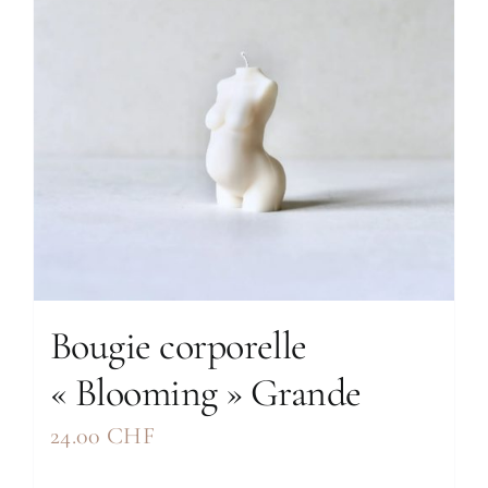
Bougie corporelle
« Blooming » Grande
24.00
CHF