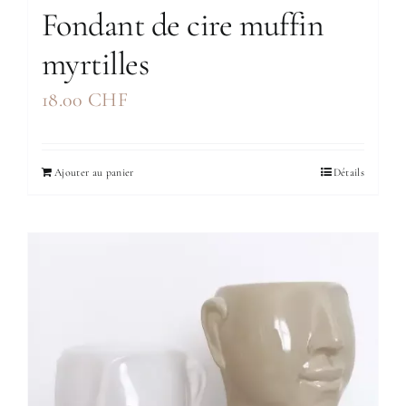
Fondant de cire muffin
myrtilles
18.00
CHF
Ajouter au panier
Détails