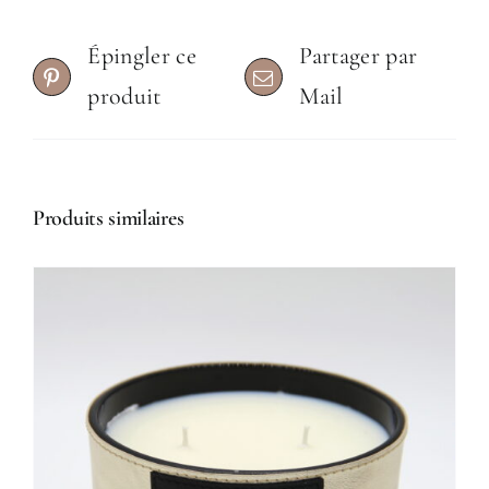
Épingler ce
Partager par
produit
Mail
Produits similaires