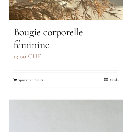
Bougie corporelle
féminine
13.00
CHF
Ajouter au panier
Détails