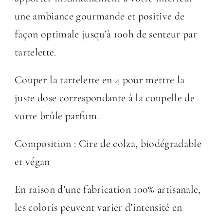
une ambiance gourmande et positive de
façon optimale jusqu’à 100h de senteur par
tartelette.
Couper la tartelette en 4 pour mettre la
juste dose correspondante à la coupelle de
votre brûle parfum.
Composition : Cire de colza, biodégradable
et végan
En raison d’une fabrication 100% artisanale,
les coloris peuvent varier d’intensité en