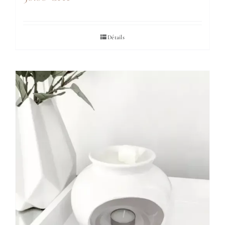
Détails