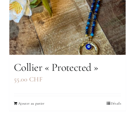
Collier « Protected »
55.00
CHF
Ajouter au panier
Détails