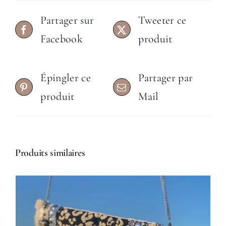
Partager sur
Tweeter ce
Facebook
produit
Épingler ce
Partager par
produit
Mail
Produits similaires