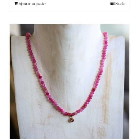
Ajouter au panier
Détails