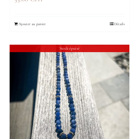
Ajouter au panier
Détails
Stock épuisé