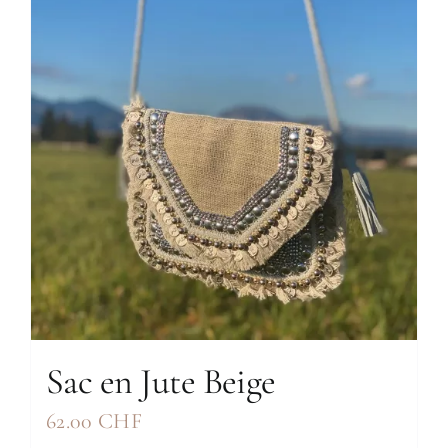
Sac en Jute Beige
62.00
CHF