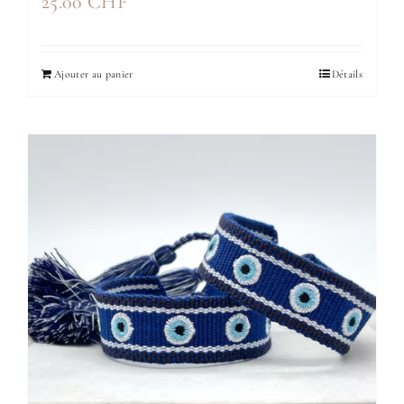
25.00
CHF
Ajouter au panier
Détails