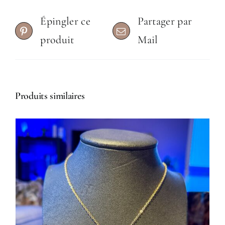
Épingler ce
Partager par
produit
Mail
Produits similaires