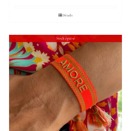
Détails
Stock épuisé