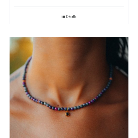
Détails