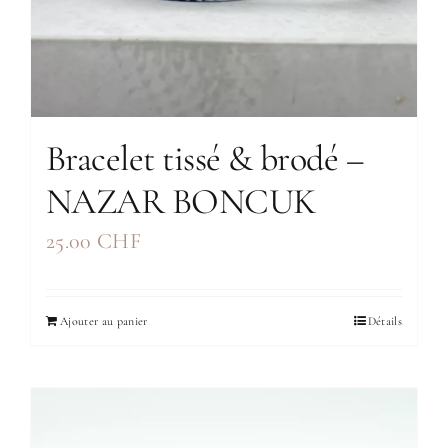
Bracelet tissé & brodé –
NAZAR BONCUK
25.00
CHF
Ajouter au panier
Détails