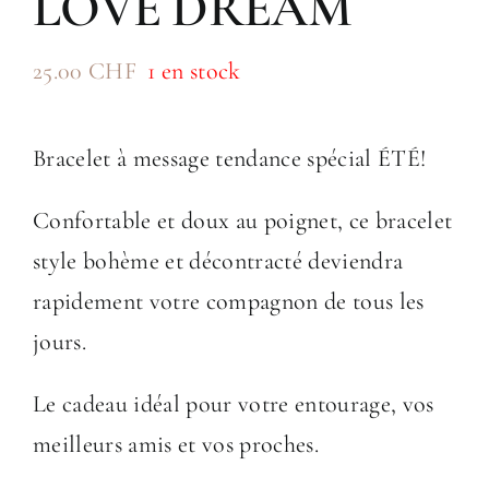
LOVE DREAM
25.00
CHF
1 en stock
Bracelet à message tendance spécial ÉTÉ!
Confortable et doux au poignet, ce bracelet
style bohème et décontracté deviendra
rapidement votre compagnon de tous les
jours.
Le cadeau idéal pour votre entourage, vos
meilleurs amis et vos proches.