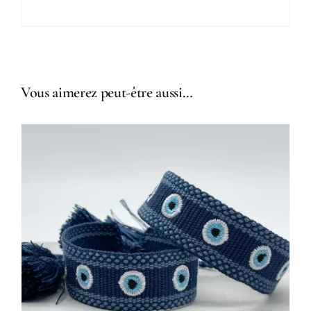
Vous aimerez peut-être aussi…