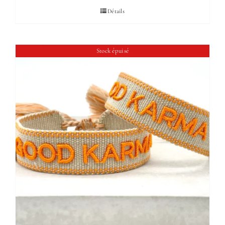
Détails
Stock épuisé